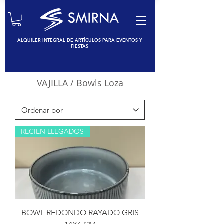
ALQUILER INTEGRAL DE ARTÍCULOS PARA EVENTOS Y
FIESTAS
VAJILLA
/ Bowls Loza
RECIEN LLEGADOS
BOWL REDONDO RAYADO GRIS