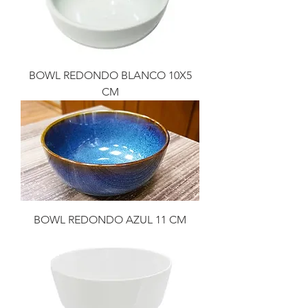
BOWL REDONDO BLANCO 10X5
CM
BOWL REDONDO AZUL 11 CM