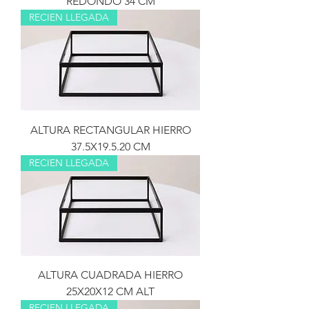
REDONDO 34 CM
RECIEN LLEGADA
ALTURA RECTANGULAR HIERRO
37.5X19.5.20 CM
RECIEN LLEGADA
ALTURA CUADRADA HIERRO
25X20X12 CM ALT
RECIEN LLEGADA