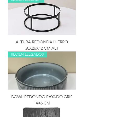
ALTURA REDONDA HIERRO
30X26X12 CM ALT
RECIEN LLEGADOS
BOWL REDONDO RAYADO GRIS
14X6 CM