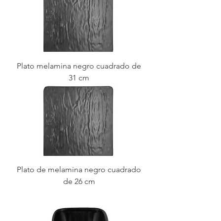
Plato melamina negro cuadrado de
31 cm
Plato de melamina negro cuadrado
de 26 cm