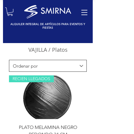
ALQUILER INTEGRAL DE ARTÍCULOS PARA EVENTOS Y
FIESTAS
VAJILLA
/ Platos
RECIEN LLEGADOS
PLATO MELAMINA NEGRO